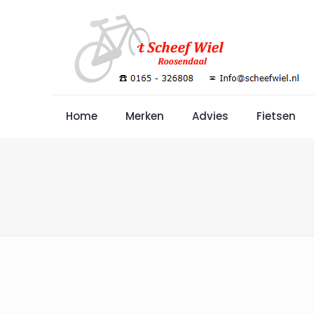
Home
Merken
Advies
Fietsen