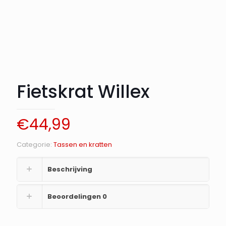
Fietskrat Willex
€
44,99
Categorie:
Tassen en kratten
Beschrijving
Beoordelingen
0