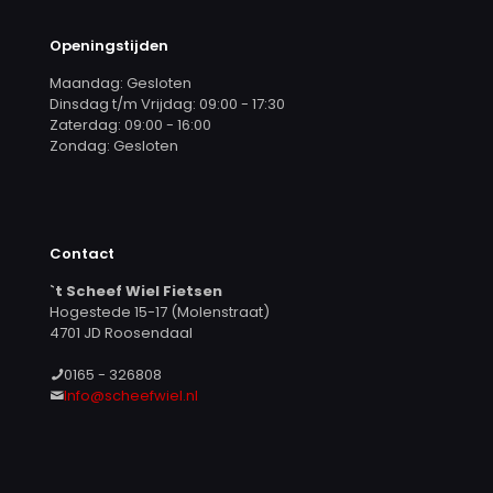
Openingstijden
Maandag: Gesloten
Dinsdag t/m Vrijdag: 09:00 - 17:30
Zaterdag: 09:00 - 16:00
Zondag: Gesloten
Contact
`t Scheef Wiel Fietsen
Hogestede 15-17 (Molenstraat)
4701 JD Roosendaal
0165 - 326808
Info@scheefwiel.nl