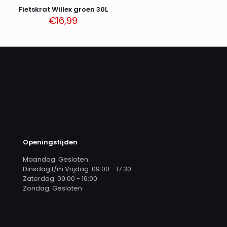
Fietskrat Willex groen 30L
€
16,99
Openingstijden
Maandag: Gesloten
Dinsdag t/m Vrijdag: 09:00 - 17:30
Zaterdag: 09:00 - 16:00
Zondag: Gesloten