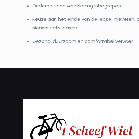
Onderhoud en verzekering inbegrepen
Keuze aan het einde van de lease: inleveren,
nieuwe fiets leasen
Gezond, duurzaam en comfortabel vervoer