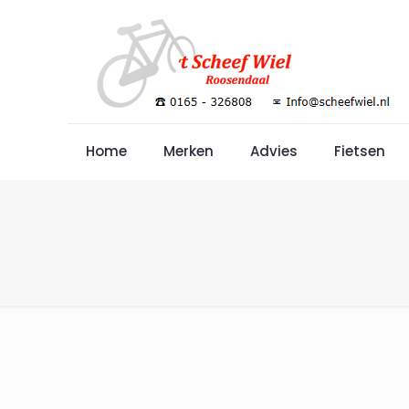
Home
Merken
Advies
Fietsen