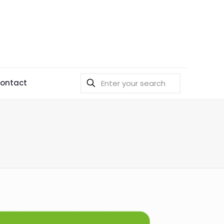
ontact