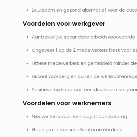
Duurzaam en gezond alternatief voor de aut
Voordelen voor werkgever
Aantrekkelijke secundaire arbeidsvoorwaarde
Ongeveer 1 op de 2 medewerkers kiest voor ee
Fittere medewerkers en gemiddeld minder zi
Fiscaal voordelig en buiten de werkkostenreg
Positieve bijdrage aan een duurzaam en groe
Voordelen voor werknemers
Nieuwe fiets voor een laag maandbedrag
Geen grote aanschafkosten in één keer