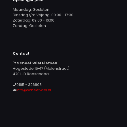
Maandag: Gesloten
Dinsdag t/m Vrijdag: 09:00 - 17:30
Zaterdag: 09:00 - 16:00
Zondag: Gesloten
Contact
`t Scheef Wiel Fietsen
Hogestede 15-17 (Molenstraat)
4701 JD Roosendaal
0165 - 326808
Info@scheefwiel.nl