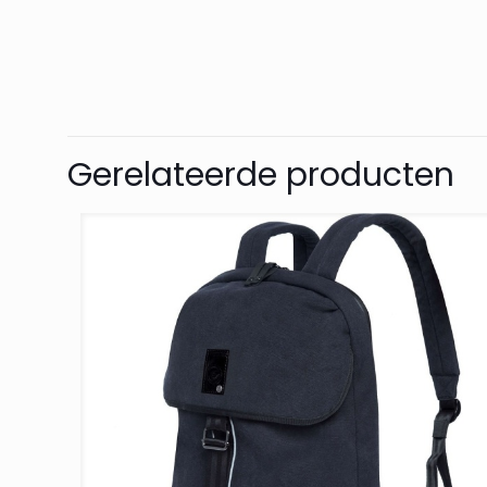
Gerelateerde producten