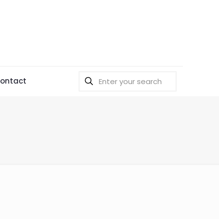
ontact