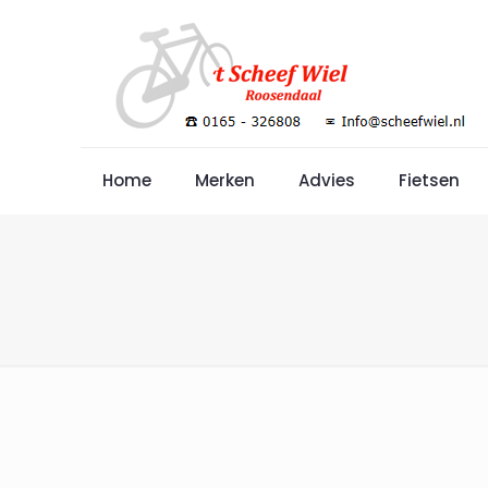
Home
Merken
Advies
Fietsen