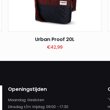
Urban Proof 20L
€
42,99
Openingstijden
Maandag: Gesloten
`
Dinsdag t/m Vrijdag: 09:00 - 17:30
H