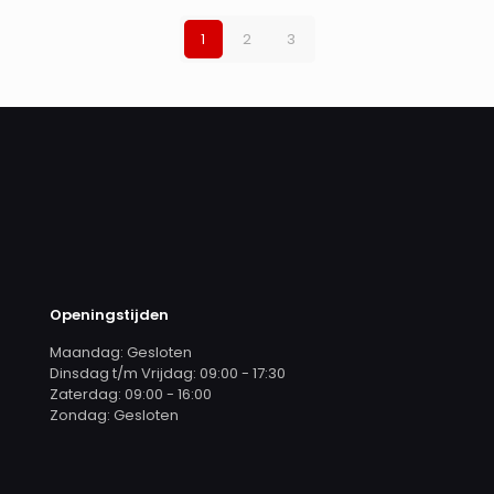
1
2
3
Openingstijden
Maandag: Gesloten
Dinsdag t/m Vrijdag: 09:00 - 17:30
Zaterdag: 09:00 - 16:00
Zondag: Gesloten