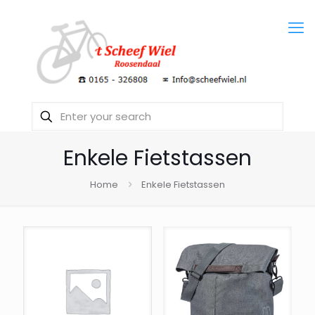
Enkele Fietstassen
Home
Enkele Fietstassen