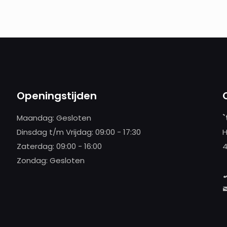
Openingstijden
Maandag: Gesloten
`
Dinsdag t/m Vrijdag: 09:00 - 17:30
H
Zaterdag: 09:00 - 16:00
4
Zondag: Gesloten