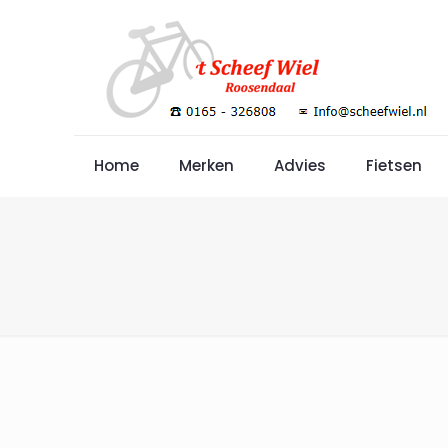
Home
Merken
Advies
Fietsen