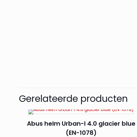
Gerelateerde producten
Abus helm Urban-I 4.0 glacier blue
(EN-1078)