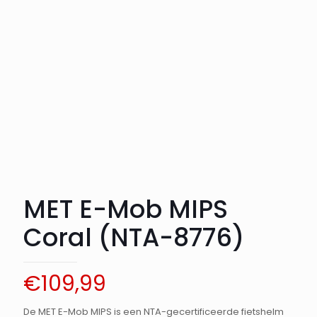
MET E-Mob MIPS
Coral (NTA-8776)
€
109,99
De MET E-Mob MIPS is een NTA-gecertificeerde fietshelm