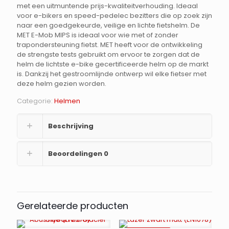
met een uitmuntende prijs-kwaliteitverhouding. Ideaal
voor e-bikers en speed-pedelec bezitters die op zoek zijn
naar een goedgekeurde, veilige en lichte fietshelm. De
MET E-Mob MIPS is ideaal voor wie met of zonder
trapondersteuning fietst. MET heeft voor de ontwikkeling
de strengste tests gebruikt om ervoor te zorgen dat de
helm de lichtste e-bike gecertificeerde helm op de markt
is. Dankzij het gestroomlijnde ontwerp wil elke fietser met
deze helm gezien worden.
Categorie:
Helmen
Beschrijving
Beoordelingen
0
Gerelateerde producten