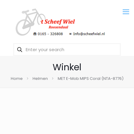
Winkel
Home
Helmen
MET E-Mob MIPS Coral (NTA-8776)