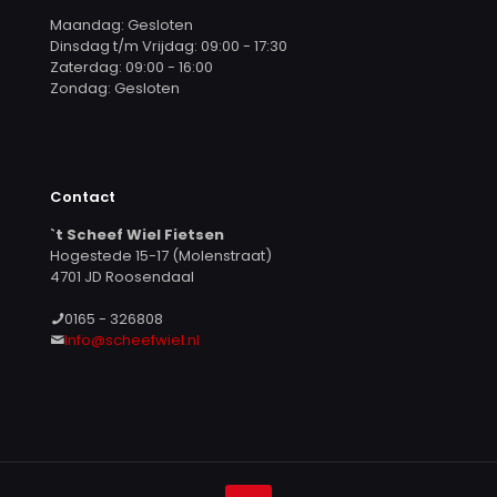
Maandag: Gesloten
Dinsdag t/m Vrijdag: 09:00 - 17:30
Zaterdag: 09:00 - 16:00
Zondag: Gesloten
Contact
`t Scheef Wiel Fietsen
Hogestede 15-17 (Molenstraat)
4701 JD Roosendaal
0165 - 326808
Info@scheefwiel.nl