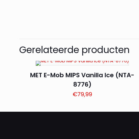
Gerelateerde producten
MET E-Mob MIPS Vanilla Ice (NTA-
8776)
€
79,99