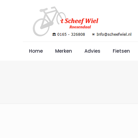
Home
Merken
Advies
Fietsen