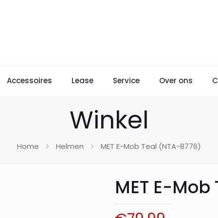
Accessoires
Lease
Service
Over ons
C
Winkel
Home
Helmen
MET E-Mob Teal (NTA-8776)
MET E-Mob 