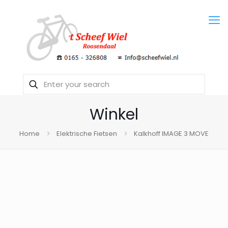
Winkel
Home
Elektrische Fietsen
Kalkhoff IMAGE 3 MOVE