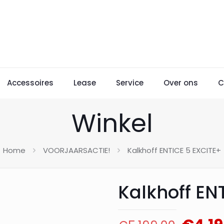
Accessoires
Lease
Service
Over ons
C
Winkel
Home
VOORJAARSACTIE!
Kalkhoff ENTICE 5 EXCITE+
Kalkhoff EN