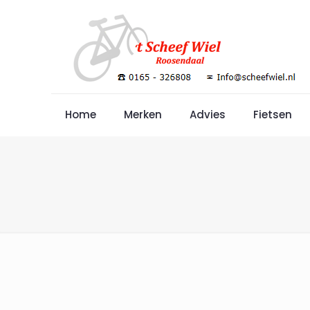
Home
Merken
Advies
Fietsen