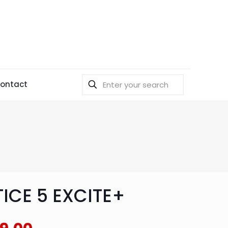
ontact
TICE 5 EXCITE+