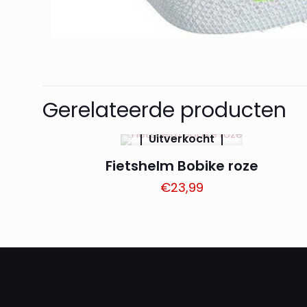
Gerelateerde producten
Uitverkocht
Fietshelm Bobike roze
€
23,99