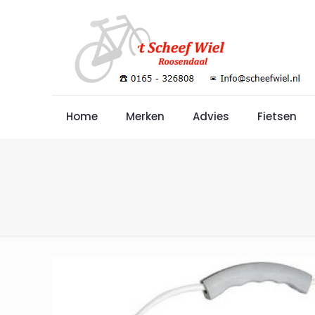
Home
Merken
Advies
Fietsen