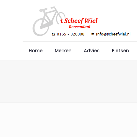
Home
Merken
Advies
Fietsen