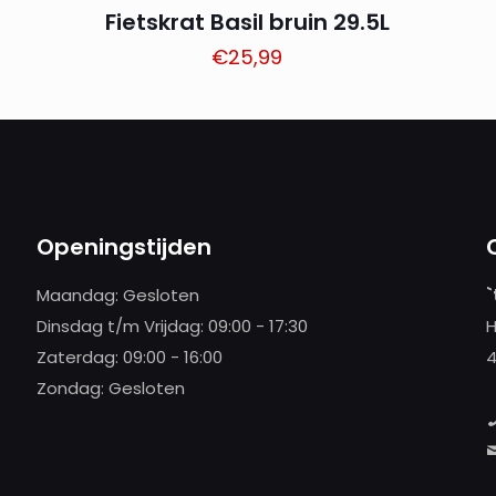
Fietskrat Basil bruin 29.5L
€
25,99
Openingstijden
Maandag: Gesloten
`
Dinsdag t/m Vrijdag: 09:00 - 17:30
H
Zaterdag: 09:00 - 16:00
4
Zondag: Gesloten