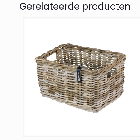
Gerelateerde producten