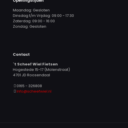
Openingstijden
Maandag: Gesloten
Dinsdag t/m Vrijdag: 09:00 - 17:30
Zaterdag: 09:00 - 16:00
Zondag: Gesloten
Contact
`t Scheef Wiel Fietsen
Hogestede 15-17 (Molenstraat)
4701 JD Roosendaal
0165 - 326808
Info@scheefwiel.nl