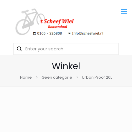
Winkel
Home
Geen categorie
Urban Proof 20L