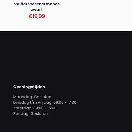
VK fietsbeschermhoes
zwart
€
19,99
Openingstijden
Maandag: Gesloten
Dinsdag t/m Vrijdag: 09:00 - 17:30
Zaterdag: 09:00 - 16:00
Zondag: Gesloten