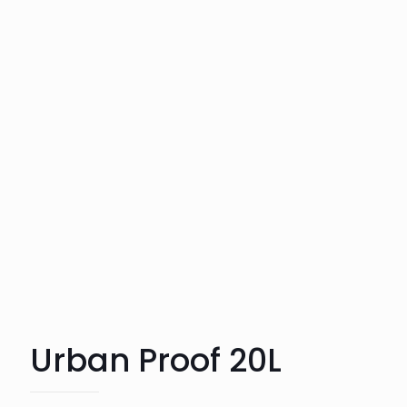
Urban Proof 20L