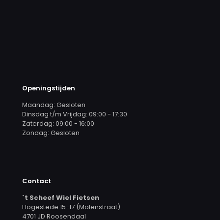
Openingstijden
Maandag: Gesloten
Dinsdag t/m Vrijdag: 09:00 - 17:30
Zaterdag: 09:00 - 16:00
Zondag: Gesloten
Contact
`t Scheef Wiel Fietsen
Hogestede 15-17 (Molenstraat)
4701 JD Roosendaal