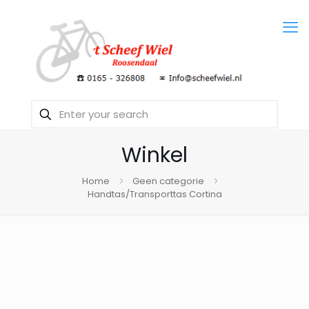
Winkel
Home
Geen categorie
Handtas/Transporttas Cortina