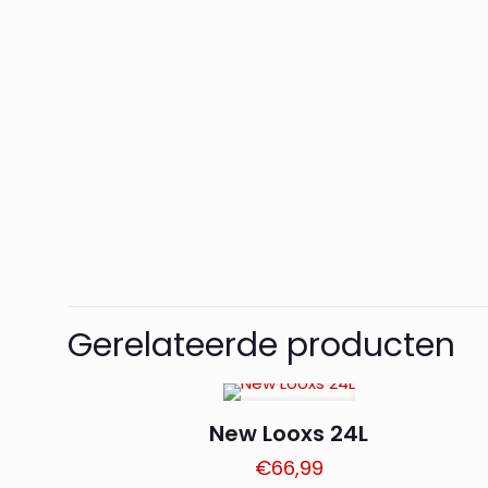
Gerelateerde producten
New Looxs 24L
€
66,99