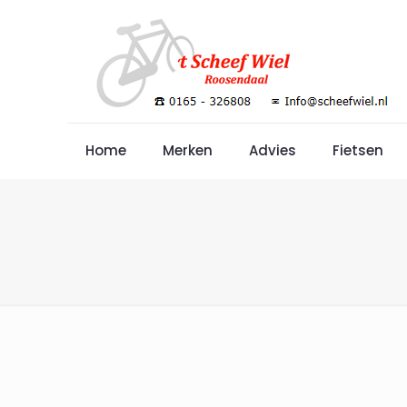
Home
Merken
Advies
Fietsen