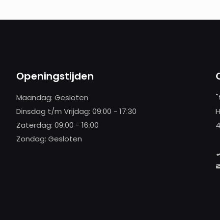
Openingstijden
Maandag: Gesloten
`
Dinsdag t/m Vrijdag: 09:00 - 17:30
H
Zaterdag: 09:00 - 16:00
4
Zondag: Gesloten