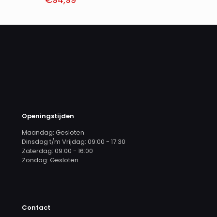
Openingstijden
Maandag: Gesloten
Dinsdag t/m Vrijdag: 09:00 - 17:30
Zaterdag: 09:00 - 16:00
Zondag: Gesloten
Contact