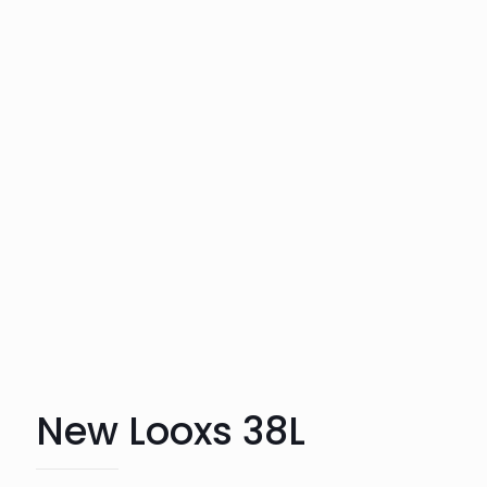
New Looxs 38L