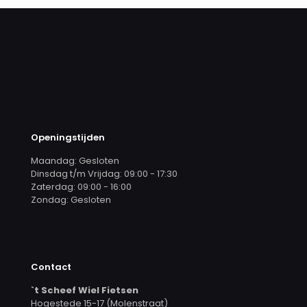
Openingstijden
Maandag: Gesloten
Dinsdag t/m Vrijdag: 09:00 - 17:30
Zaterdag: 09:00 - 16:00
Zondag: Gesloten
Contact
`t Scheef Wiel Fietsen
Hogestede 15-17 (Molenstraat)