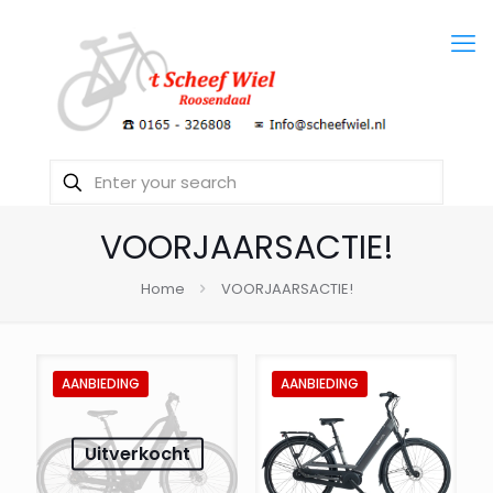
VOORJAARSACTIE!
Home
VOORJAARSACTIE!
AANBIEDING
AANBIEDING
Uitverkocht