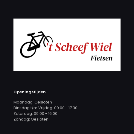
Openingstijden
Maandag: Gesloten
Dinsdag t/m Vrijdag: 09:00 - 17:30
Zaterdag: 09:00 - 16:00
Zondag: Gesloten