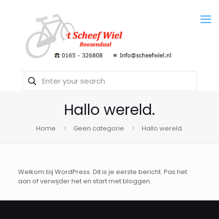
Hallo wereld.
Home
Geen categorie
Hallo wereld.
Welkom bij WordPress. Dit is je eerste bericht. Pas het
aan of verwijder het en start met bloggen.