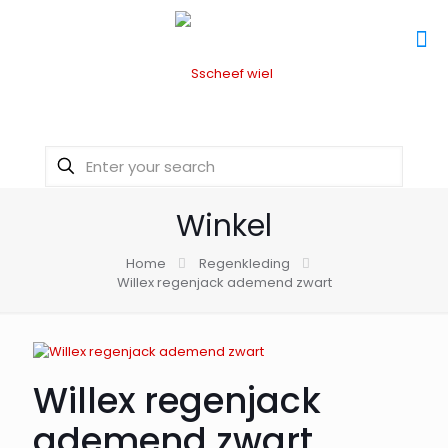
Winkel
Home
Regenkleding
Willex regenjack ademend zwart
Willex regenjack
ademend zwart