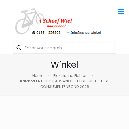
Winkel
Home
Elektrische Fietsen
Kalkhoff ENTICE 5+ ADVANCE – BESTE UIT DE TEST
CONSUMENTENBOND 2025