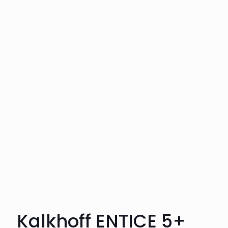
Kalkhoff ENTICE 5+