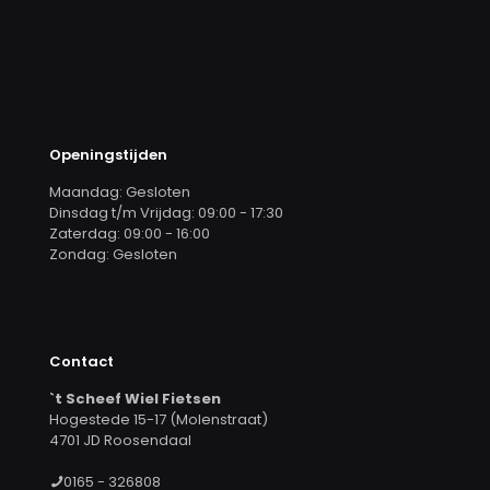
Openingstijden
Maandag: Gesloten
Dinsdag t/m Vrijdag: 09:00 - 17:30
Zaterdag: 09:00 - 16:00
Zondag: Gesloten
Contact
`t Scheef Wiel Fietsen
Hogestede 15-17 (Molenstraat)
4701 JD Roosendaal
0165 - 326808