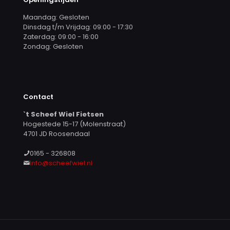
Maandag: Gesloten
Dinsdag t/m Vrijdag: 09:00 - 17:30
Zaterdag: 09:00 - 16:00
Zondag: Gesloten
Contact
`t Scheef Wiel Fietsen
Hogestede 15-17 (Molenstraat)
4701 JD Roosendaal
0165 - 326808
Info@scheefwiel.nl