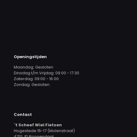
Openingstijden
Maandag: Gesloten
Dinsdag t/m Vrijdag: 09:00 - 17:30
Zaterdag: 09:00 - 16:00
Zondag: Gesloten
Contact
`t Scheef Wiel Fietsen
Hogestede 15-17 (Molenstraat)
4701 JD Roosendaal