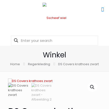
Winkel
Home
Regenkleding
DS Covers krathoes zwart