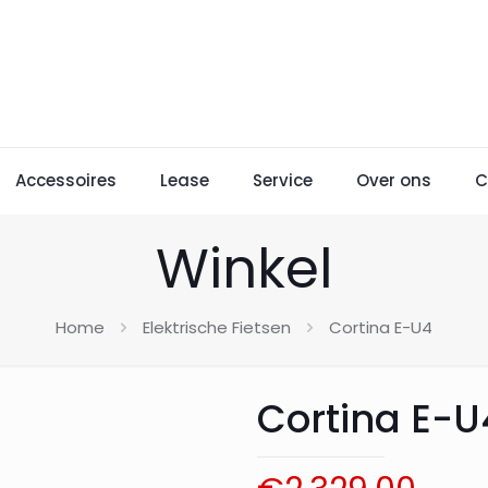
Accessoires
Lease
Service
Over ons
C
Winkel
Home
Elektrische Fietsen
Cortina E-U4
Cortina E-U