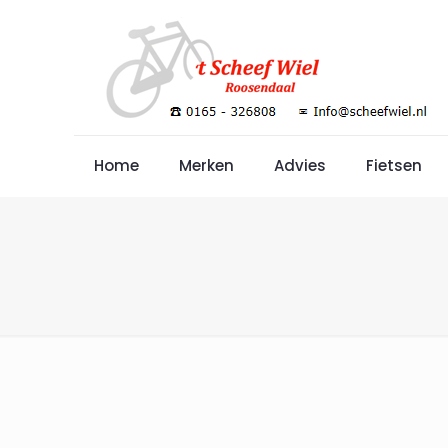
Home
Merken
Advies
Fietsen