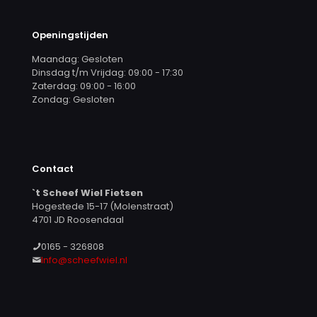
Openingstijden
Maandag: Gesloten
Dinsdag t/m Vrijdag: 09:00 - 17:30
Zaterdag: 09:00 - 16:00
Zondag: Gesloten
Contact
`t Scheef Wiel Fietsen
Hogestede 15-17 (Molenstraat)
4701 JD Roosendaal
0165 - 326808
Info@scheefwiel.nl