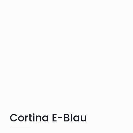
Cortina E-Blau