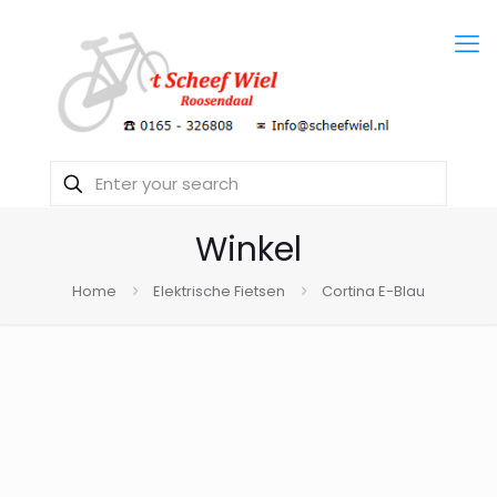
Winkel
Home
Elektrische Fietsen
Cortina E-Blau