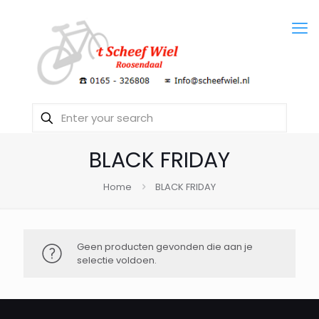
BLACK FRIDAY
Home
BLACK FRIDAY
Geen producten gevonden die aan je
selectie voldoen.