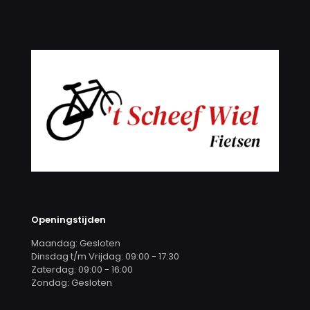
Openingstijden
Maandag: Gesloten
Dinsdag t/m Vrijdag: 09:00 - 17:30
Zaterdag: 09:00 - 16:00
Zondag: Gesloten