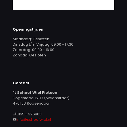
Openingstijden
Maandag: Gesloten
Dinsdag t/m Vrijdag: 09:00 - 17:30
Zaterdag: 09:00 - 16:00
Zondag: Gesloten
Contact
`t Scheef Wiel Fietsen
Hogestede 15-17 (Molenstraat)
4701 JD Roosendaal
0165 - 326808
Info@scheefwiel.nl